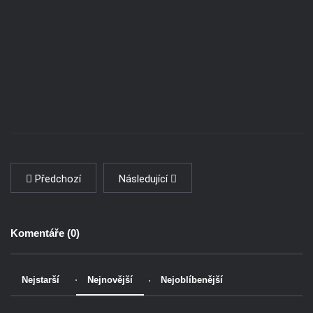
Předchozí
Následující
Komentáře (
0
)
Nejstarší
Nejnovější
Nejoblíbenější