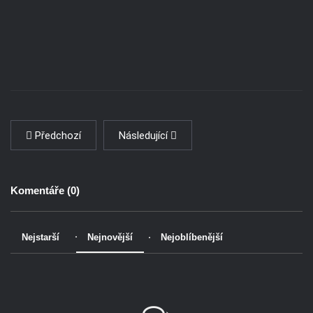
Předchozí
Následující
Komentáře (
0
)
Nejstarší
Nejnovější
Nejoblíbenější