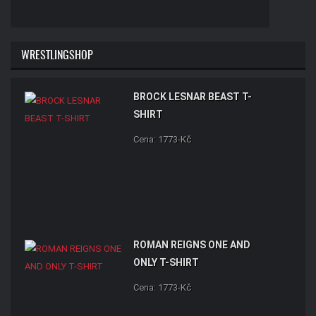
WRESTLINGSHOP
BROCK LESNAR BEAST T-
SHIRT
Cena: 1773-Kč
ROMAN REIGNS ONE AND
ONLY T-SHIRT
Cena: 1773-Kč