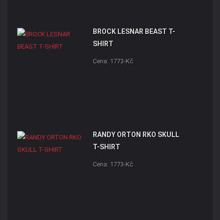
BROCK LESNAR BEAST T-
SHIRT
Cena: 1773-Kč
RANDY ORTON RKO SKULL
T-SHIRT
Cena: 1773-Kč