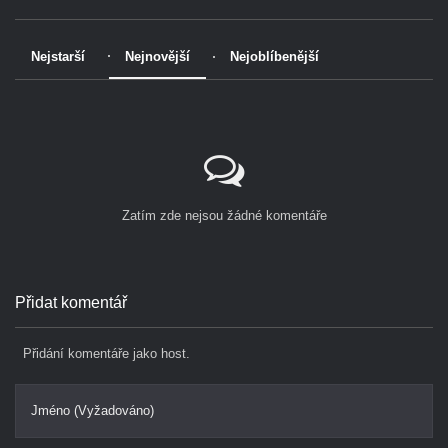
Nejstarší
Nejnovější
Nejoblíbenější
Zatím zde nejsou žádné komentáře
Přidat komentář
Přidání komentáře jako host.
Jméno (Vyžadováno)