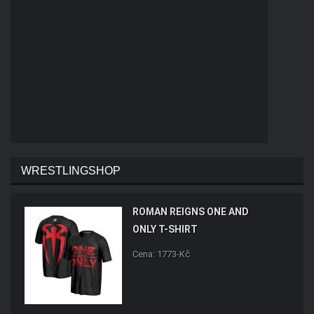
WRESTLINGSHOP
ROMAN REIGNS ONE AND
ONLY T-SHIRT
Cena: 1773-Kč