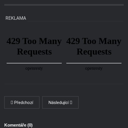
REKLAMA
Předchozí
Následující
Komentáře (
0
)