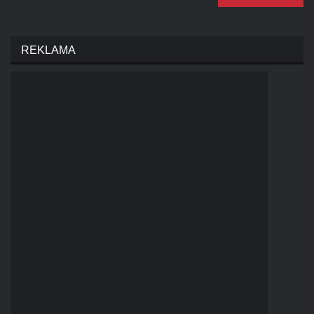
REKLAMA