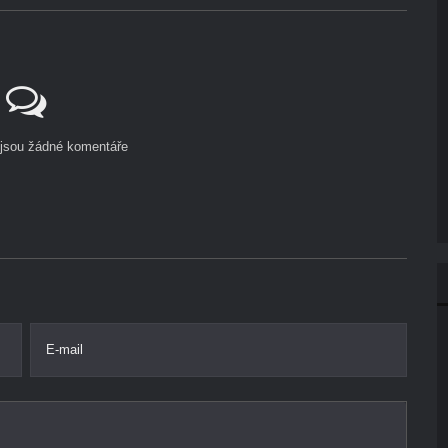
ejsou žádné komentáře
E-mail