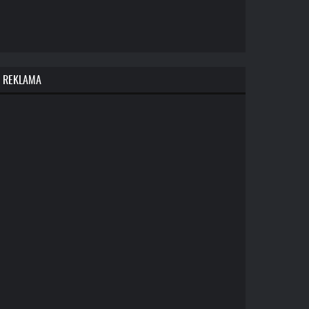
REKLAMA