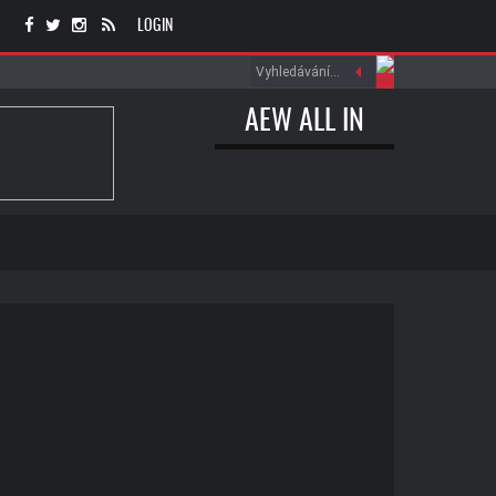
LOGIN
AEW ALL IN