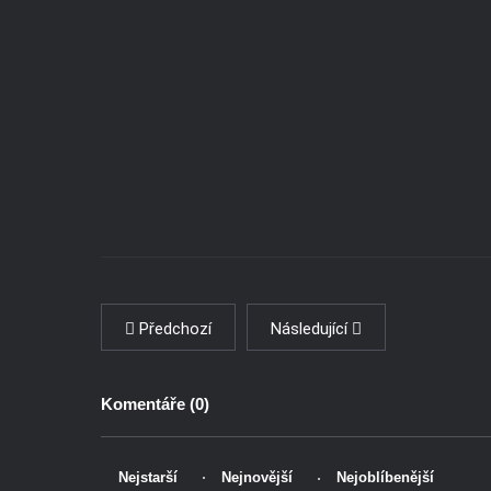
Předchozí
Následující
Komentáře (
0
)
Nejstarší
Nejnovější
Nejoblíbenější