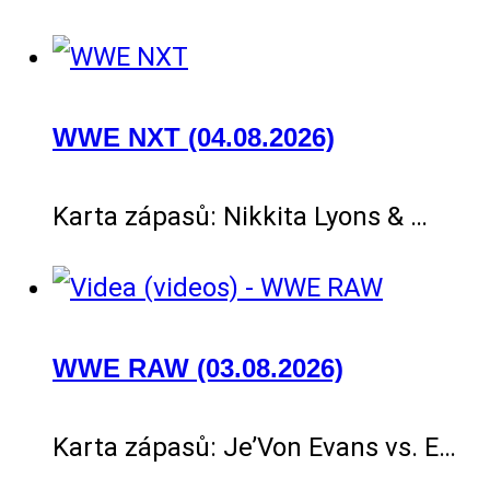
WWE NXT (04.08.2026)
Karta zápasů: Nikkita Lyons & …
WWE RAW (03.08.2026)
Karta zápasů: Je’Von Evans vs. E…