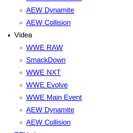
AEW Dynamite
AEW Collision
Videa
WWE RAW
SmackDown
WWE NXT
WWE Evolve
WWE Main Event
AEW Dynamite
AEW Collision