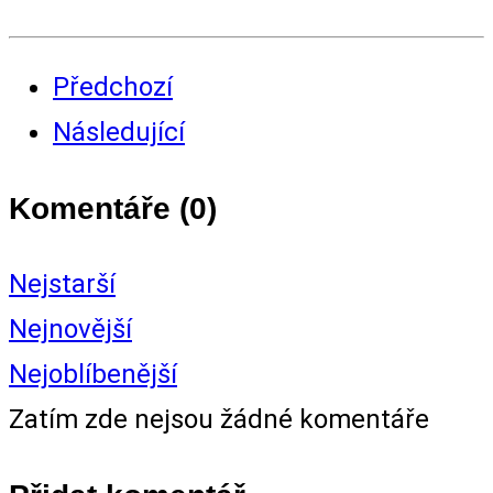
Předchozí
Následující
Komentáře (
0
)
Nejstarší
Nejnovější
Nejoblíbenější
Zatím zde nejsou žádné komentáře