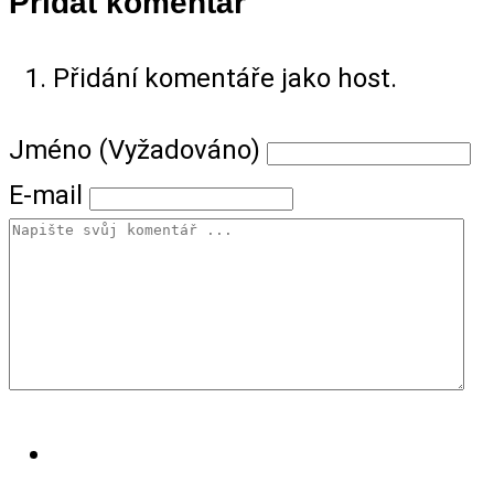
Přidat komentář
Přidání komentáře jako host.
Jméno (Vyžadováno)
E-mail