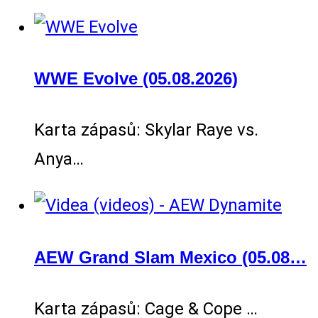
WWE Evolve (05.08.2026)
Karta zápasů: Skylar Raye vs.
Anya…
AEW Grand Slam Mexico (05.08…
Karta zápasů: Cage & Cope …