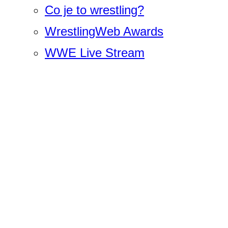
Co je to wrestling?
WrestlingWeb Awards
WWE Live Stream