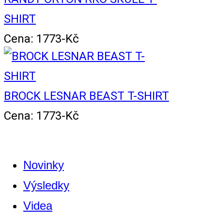
SHIRT
Cena: 1773-Kč
BROCK LESNAR BEAST T-SHIRT
Cena: 1773-Kč
Novinky
Výsledky
Videa