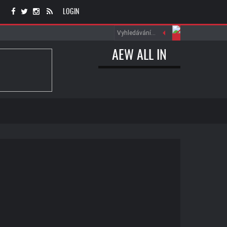
LOGIN
AEW ALL IN