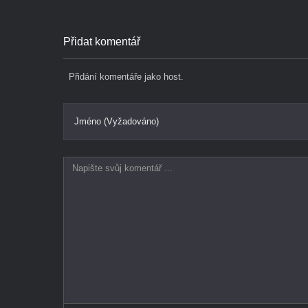
Přidat komentář
Přidání komentáře jako host.
Jméno (Vyžadováno)