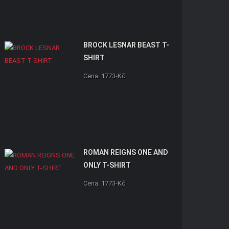
BROCK LESNAR BEAST T-
SHIRT
Cena: 1773-Kč
ROMAN REIGNS ONE AND
ONLY T-SHIRT
Cena: 1773-Kč