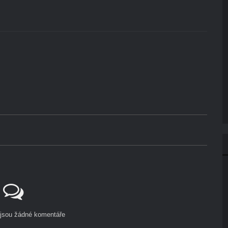
ejsou žádné komentáře