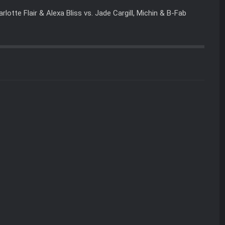
rlotte Flair & Alexa Bliss vs. Jade Cargill, Michin & B-Fab