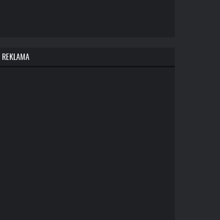
REKLAMA