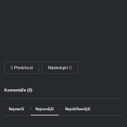
Předchozí
Následující
Komentáře (
0
)
Nejstarší
Nejnovější
Nejoblíbenější