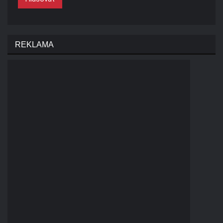
REKLAMA