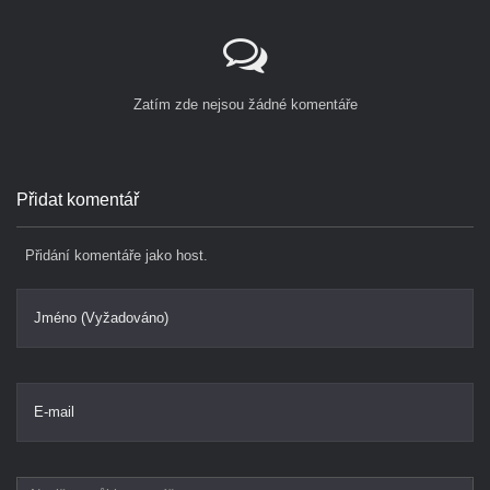
Zatím zde nejsou žádné komentáře
Přidat komentář
Přidání komentáře jako host.
Jméno (Vyžadováno)
E-mail