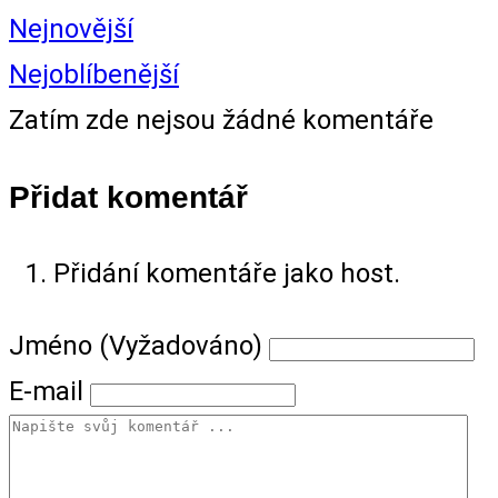
Nejnovější
Nejoblíbenější
Zatím zde nejsou žádné komentáře
Přidat komentář
Přidání komentáře jako host.
Jméno (Vyžadováno)
E-mail