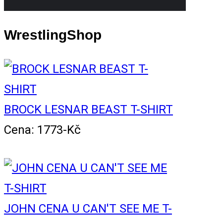
WrestlingShop
BROCK LESNAR BEAST T-SHIRT
Cena: 1773-Kč
JOHN CENA U CAN'T SEE ME T-