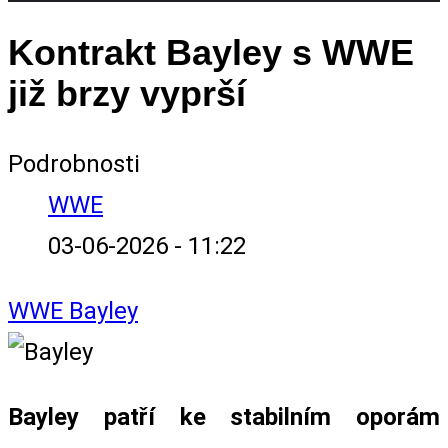
Kontrakt Bayley s WWE
již brzy vyprší
Podrobnosti
WWE
03-06-2026 - 11:22
WWE
Bayley
Bayley patří ke stabilním oporám