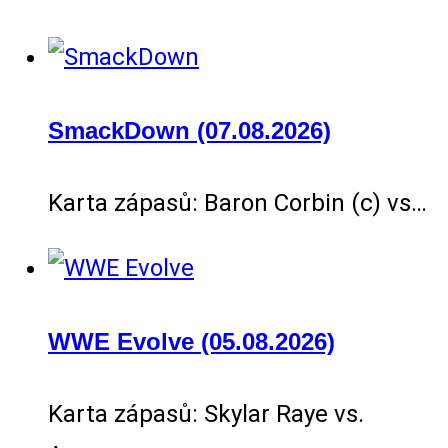
SmackDown (07.08.2026)
Karta zápasů: Baron Corbin (c) vs…
WWE Evolve (05.08.2026)
Karta zápasů: Skylar Raye vs.