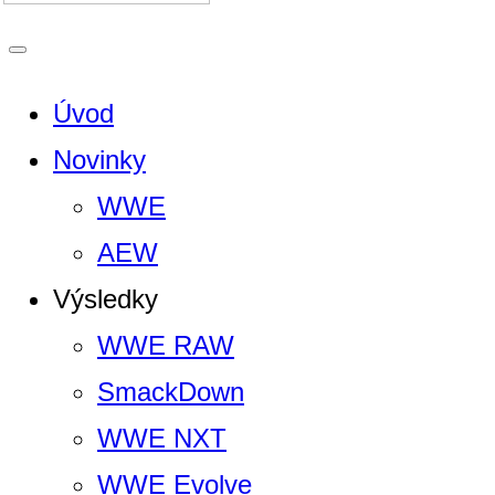
Úvod
Novinky
WWE
AEW
Výsledky
WWE RAW
SmackDown
WWE NXT
WWE Evolve