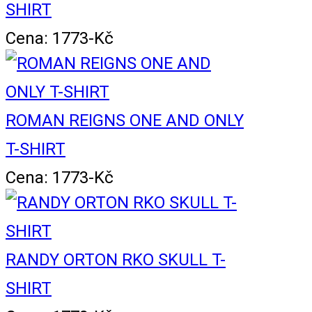
SHIRT
Cena: 1773-Kč
ROMAN REIGNS ONE AND ONLY
T-SHIRT
Cena: 1773-Kč
RANDY ORTON RKO SKULL T-
SHIRT