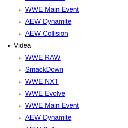
WWE Main Event
AEW Dynamite
AEW Collision
Videa
WWE RAW
SmackDown
WWE NXT
WWE Evolve
WWE Main Event
AEW Dynamite