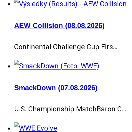
AEW Collision (08.08.2026)
Continental Challenge Cup Firs…
SmackDown (07.08.2026)
U.S. Championship MatchBaron C…