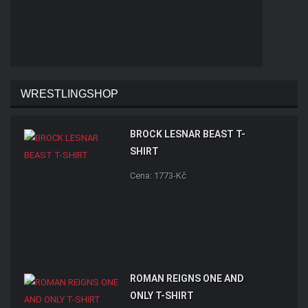
WRESTLINGSHOP
BROCK LESNAR BEAST T-
SHIRT
Cena: 1773-Kč
ROMAN REIGNS ONE AND
ONLY T-SHIRT