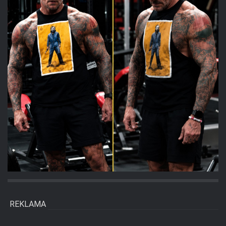
REKLAMA