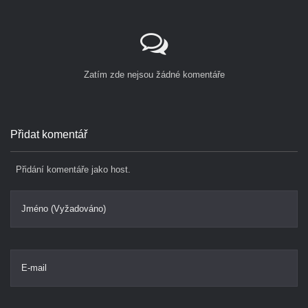
Zatím zde nejsou žádné komentáře
Přidat komentář
Přidání komentáře jako host.
Jméno (Vyžadováno)
E-mail