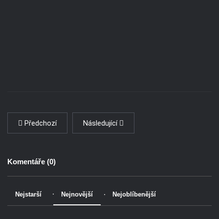
Předchozí
Následující
Komentáře (
0
)
Nejstarší
Nejnovější
Nejoblíbenější