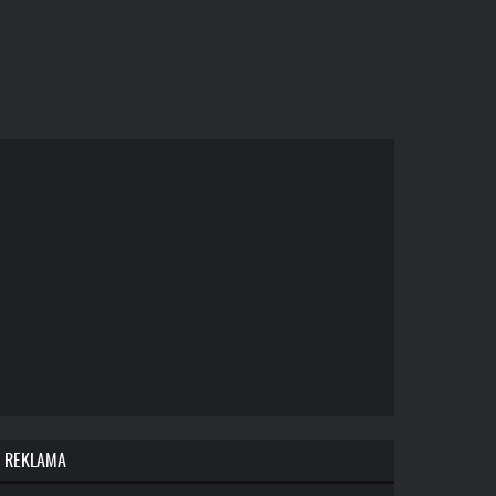
REKLAMA