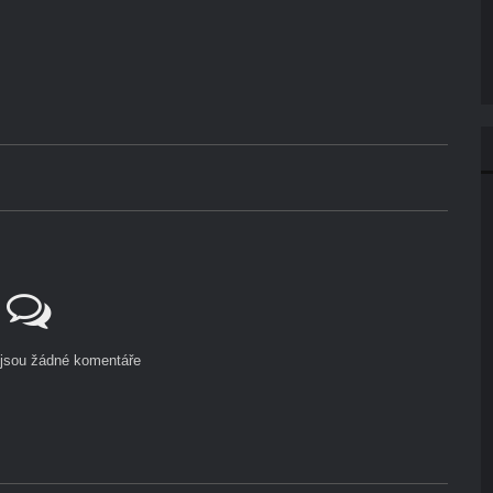
ejsou žádné komentáře