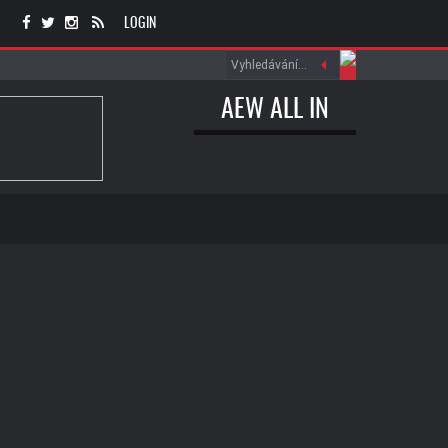
LOGIN
AEW ALL IN