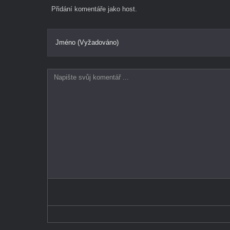
Přidání komentáře jako host.
Jméno (Vyžadováno)