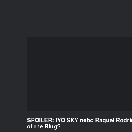
SPOILER: IYO SKY nebo Raquel Rodri
of the Ring?