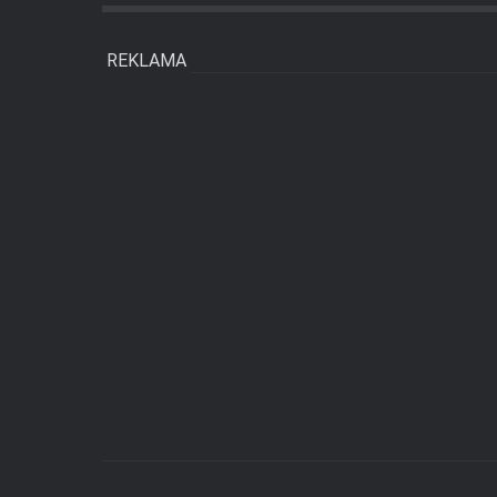
REKLAMA