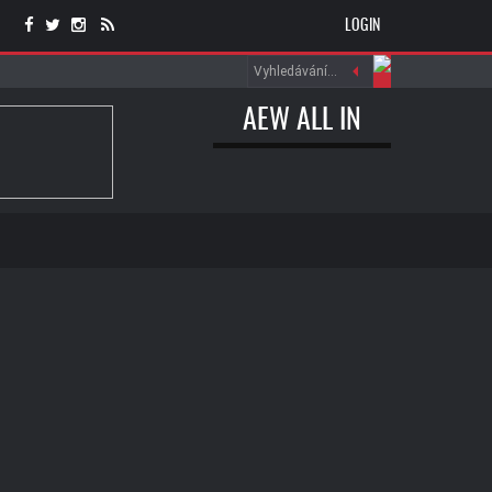
LOGIN
AEW ALL IN