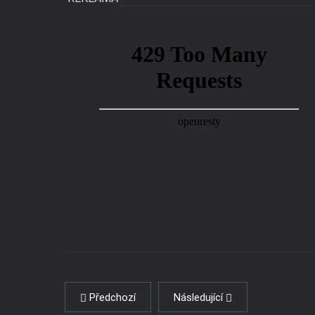
Předchozí
Následující