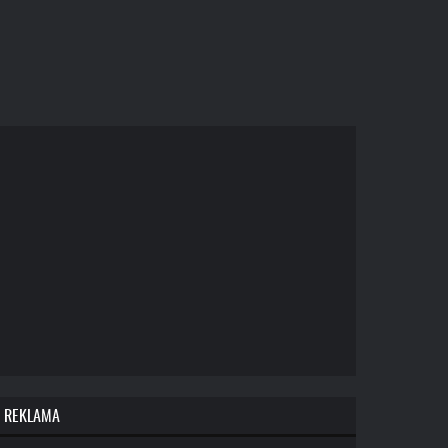
REKLAMA