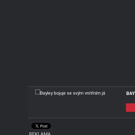
BAY
REKLAMA