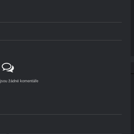
ejsou žádné komentáře