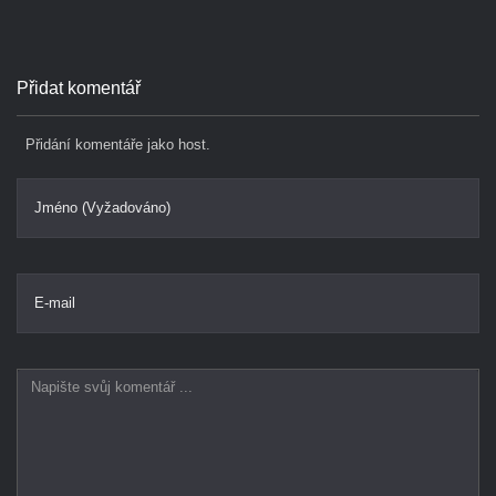
Přidat komentář
Přidání komentáře jako host.
Jméno (Vyžadováno)
E-mail