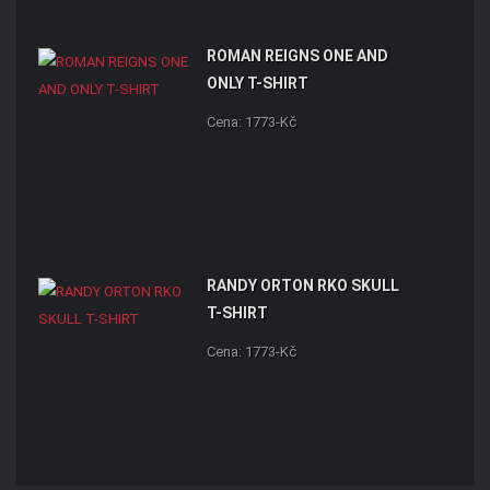
ROMAN REIGNS ONE AND
ONLY T-SHIRT
Cena: 1773-Kč
RANDY ORTON RKO SKULL
T-SHIRT
Cena: 1773-Kč