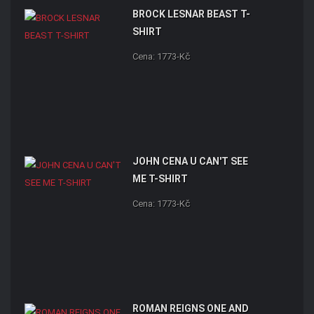
BROCK LESNAR BEAST T-
SHIRT
Cena: 1773-Kč
JOHN CENA U CAN'T SEE
ME T-SHIRT
Cena: 1773-Kč
ROMAN REIGNS ONE AND