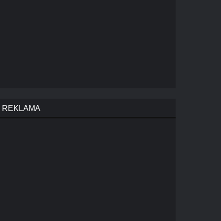
REKLAMA