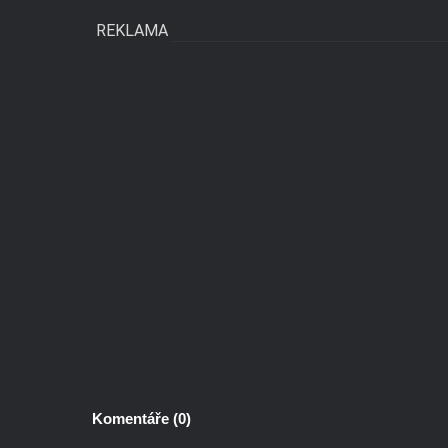
REKLAMA
Komentáře (
0
)