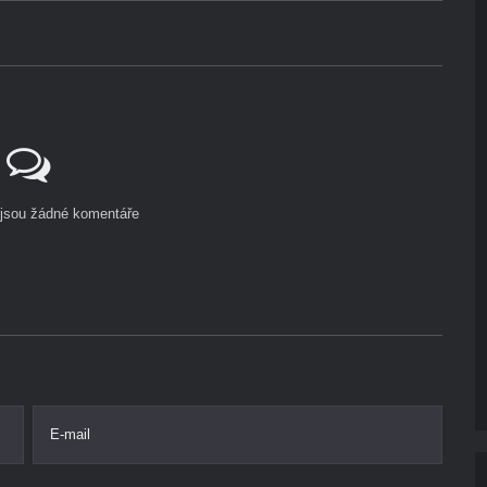
ejsou žádné komentáře
E-mail