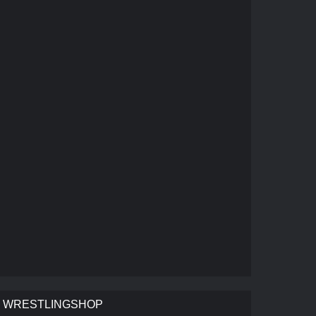
WRESTLINGSHOP