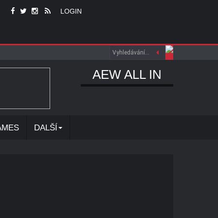
LOGIN
AEW ALL IN
AMES
DALŠÍ