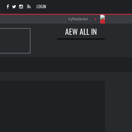
LOGIN
AEW ALL IN