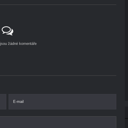
ejsou žádné komentáře
E-mail