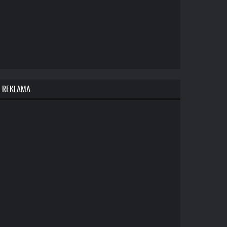
REKLAMA