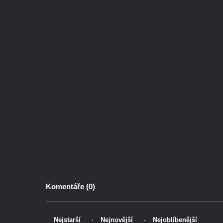
Komentáře (
0
)
Nejstarší
Nejnovější
Nejoblíbenější