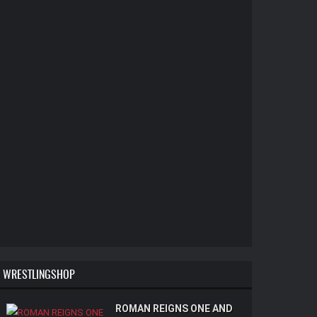
WRESTLINGSHOP
ROMAN REIGNS ONE AND