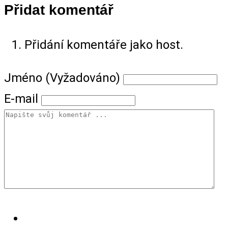
Přidat komentář
Přidání komentáře jako host.
Jméno (Vyžadováno)
E-mail