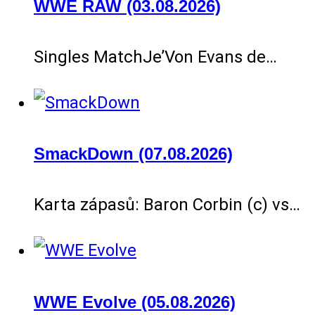
WWE RAW (03.08.2026)
Singles MatchJe’Von Evans de…
SmackDown (07.08.2026)
Karta zápasů: Baron Corbin (c) vs…
WWE Evolve (05.08.2026)