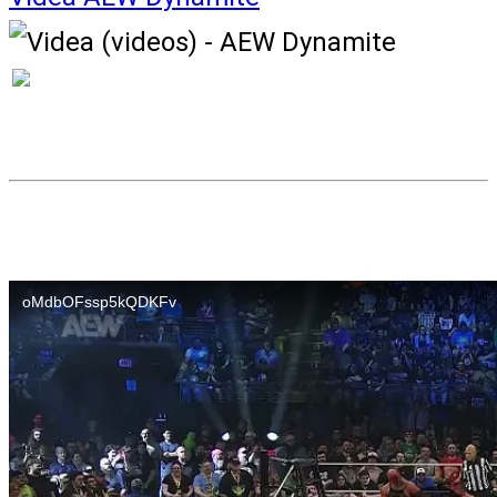
VIDEA
AEW Dynamite