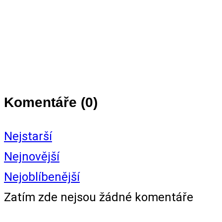
Komentáře (
0
)
Nejstarší
Nejnovější
Nejoblíbenější
Zatím zde nejsou žádné komentáře