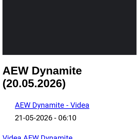
AEW Dynamite
(20.05.2026)
AEW Dynamite - Videa
21-05-2026 - 06:10
Videa
AEW Dynamite