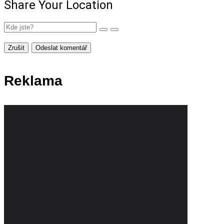
Share Your Location
Zrušit
Odeslat komentář
Reklama