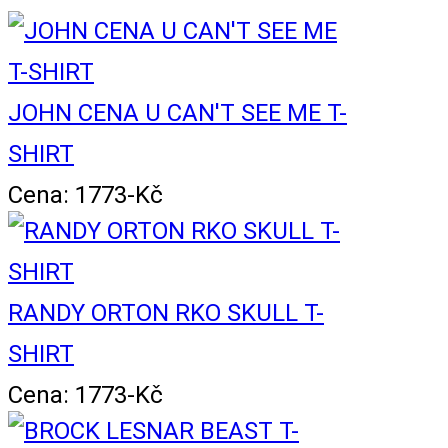
JOHN CENA U CAN'T SEE ME T-
SHIRT
Cena: 1773-Kč
RANDY ORTON RKO SKULL T-
SHIRT
Cena: 1773-Kč