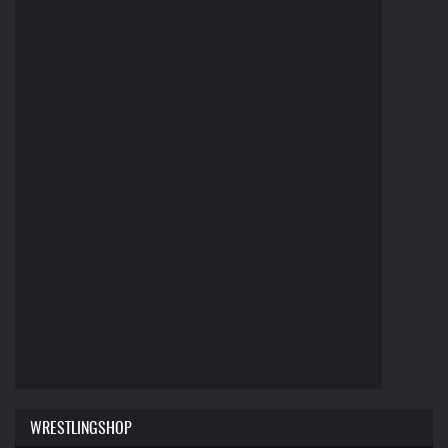
WRESTLINGSHOP