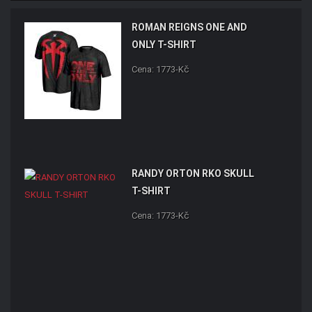
ROMAN REIGNS ONE AND
ONLY T-SHIRT
Cena: 1773-Kč
RANDY ORTON RKO SKULL
T-SHIRT
Cena: 1773-Kč