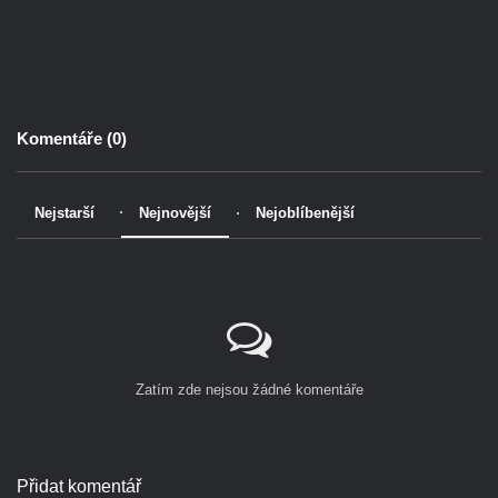
Komentáře (
0
)
Nejstarší
Nejnovější
Nejoblíbenější
Zatím zde nejsou žádné komentáře
Přidat komentář