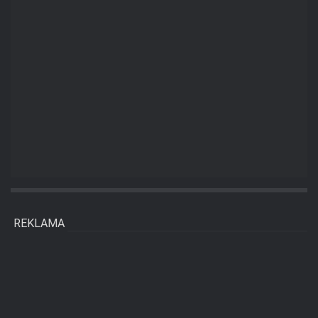
REKLAMA