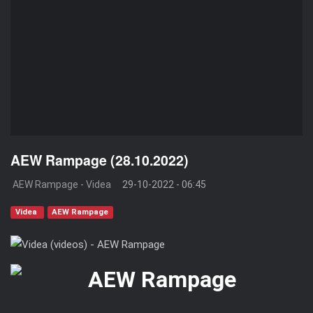
AEW Rampage (28.10.2022)
AEW Rampage - Videa
29-10-2022 - 06:45
Videa
AEW Rampage