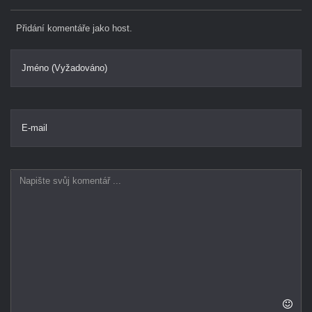
Přidání komentáře jako host.
Jméno (Vyžadováno)
E-mail