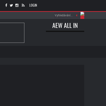
LOGIN
AEW ALL IN