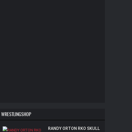
WRESTLINGSHOP
RANDY ORTON RKO SKULL