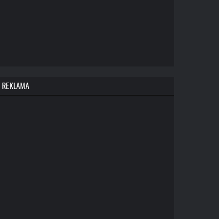
REKLAMA