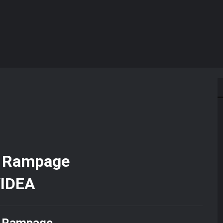
IDEA
 Rampage