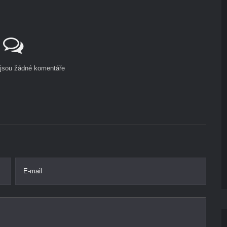
ejsou žádné komentáře
E-mail