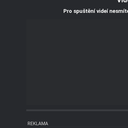
Pro spuštění videí nesmít
REKLAMA