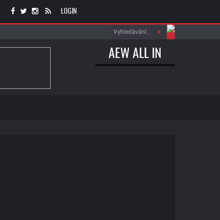
LOGIN
AEW ALL IN