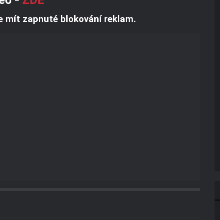
e mít zapnuté blokování reklam.