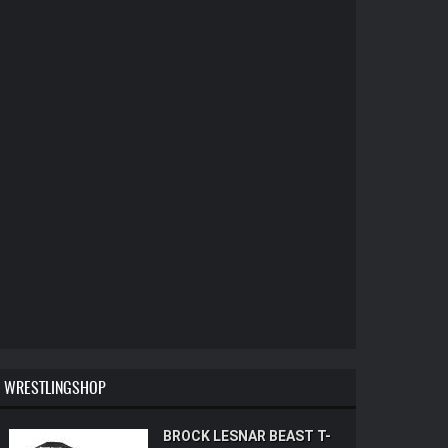
WRESTLINGSHOP
BROCK LESNAR BEAST T-