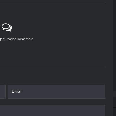
ejsou žádné komentáře
E-mail