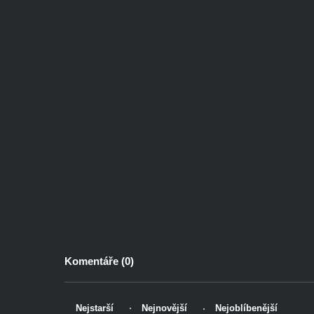
Komentáře (
0
)
Nejstarší
Nejnovější
Nejoblíbenější