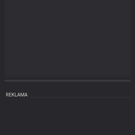
REKLAMA