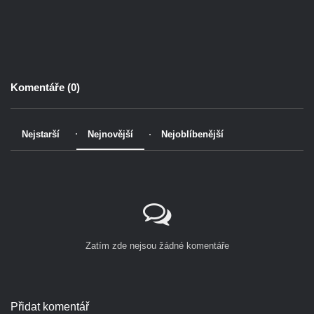
Komentáře (
0
)
Nejstarší
Nejnovější
Nejoblíbenější
Zatím zde nejsou žádné komentáře
Přidat komentář