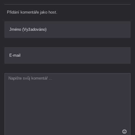
Přidání komentáře jako host.
Jméno (Vyžadováno)
E-mail