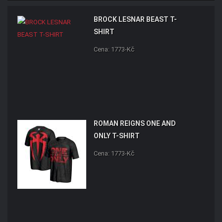
BROCK LESNAR BEAST T-
SHIRT
Cena: 1773-Kč
ROMAN REIGNS ONE AND
ONLY T-SHIRT
Cena: 1773-Kč