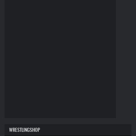
WRESTLINGSHOP