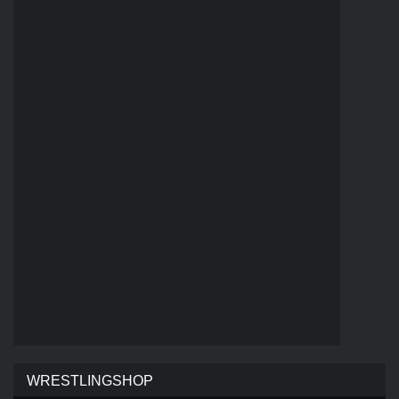
WRESTLINGSHOP