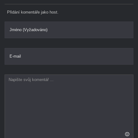
Přidání komentáře jako host.
Jméno (Vyžadováno)
E-mail