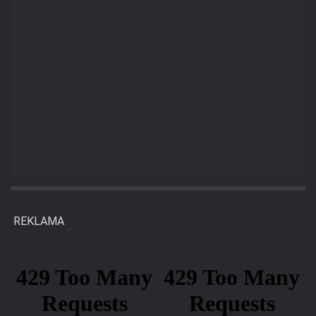
REKLAMA