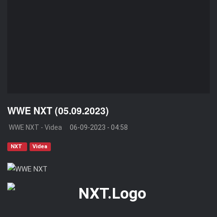
WWE NXT (05.09.2023)
WWE NXT - Videa
06-09-2023 - 04:58
NXT
Videa