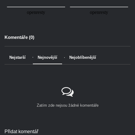
Komentáře (
0
)
Nejstarší
Nejnovější
Nejoblíbenější
Zatím zde nejsou žádné komentáře
Přidat komentář