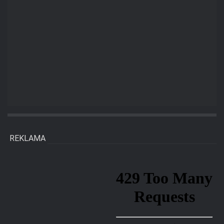
REKLAMA