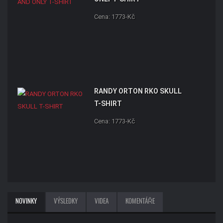
Cena: 1773-Kč
RANDY ORTON RKO SKULL
T-SHIRT
Cena: 1773-Kč
NOVINKY
VÝSLEDKY
VIDEA
KOMENTÁŘE