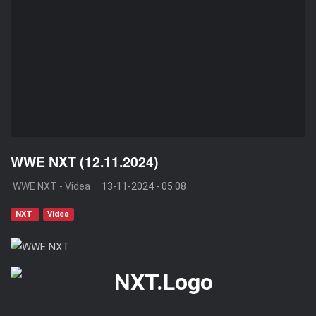
WWE NXT (12.11.2024)
WWE NXT - Videa
13-11-2024 - 05:08
NXT
Videa