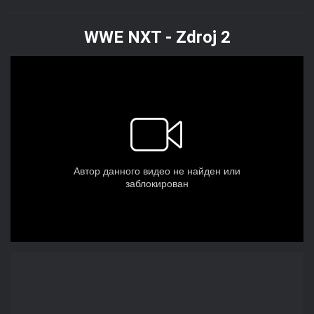
WWE NXT - Zdroj 2