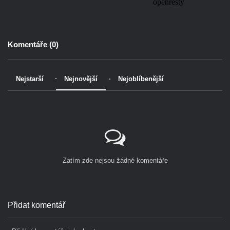
Komentáře (
0
)
Nejstarší
Nejnovější
Nejoblíbenější
Zatím zde nejsou žádné komentáře
Přidat komentář