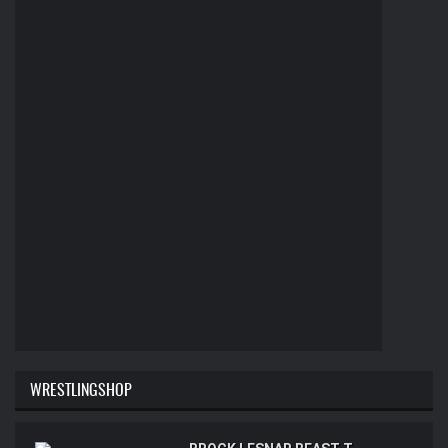
WRESTLINGSHOP