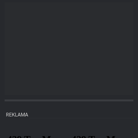
REKLAMA