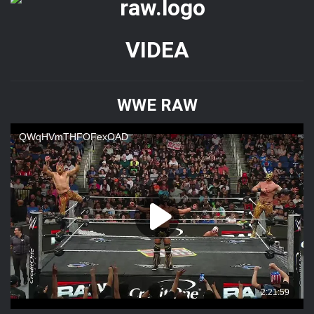
VIDEA
WWE RAW