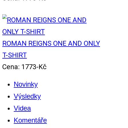
ROMAN REIGNS ONE AND ONLY
T-SHIRT
Cena: 1773-Kč
Novinky
Výsledky
Videa
Komentáře