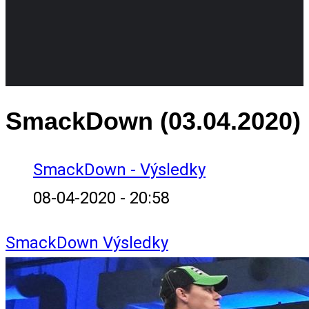
SmackDown (03.04.2020)
SmackDown - Výsledky
08-04-2020 - 20:58
SmackDown
Výsledky