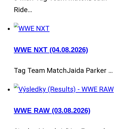
Ride…
WWE NXT (04.08.2026)
Tag Team MatchJaida Parker …
WWE RAW (03.08.2026)