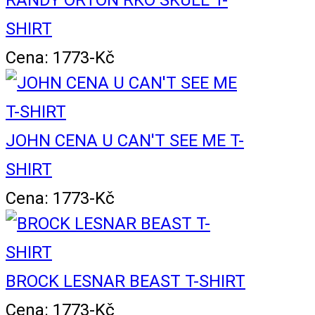
RANDY ORTON RKO SKULL T-
SHIRT
Cena: 1773-Kč
JOHN CENA U CAN'T SEE ME T-
SHIRT
Cena: 1773-Kč
BROCK LESNAR BEAST T-SHIRT
Cena: 1773-Kč