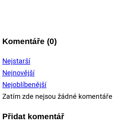
Komentáře (
0
)
Nejstarší
Nejnovější
Nejoblíbenější
Zatím zde nejsou žádné komentáře
Přidat komentář