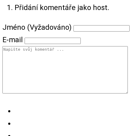
Přidání komentáře jako host.
Jméno (Vyžadováno)
E-mail