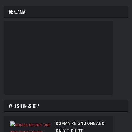
REKLAMA
WRESTLINGSHOP
ROMAN REIGNS ONE AND
ONLY T-SHIRT