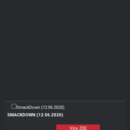
SMACKDOWN (12.06.2020)
Více ZDE