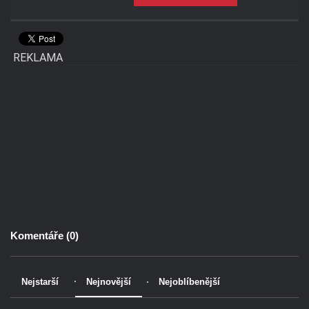
REKLAMA
Komentáře (
0
)
Nejstarší
Nejnovější
Nejoblíbenější