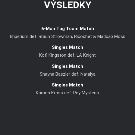
VÝSLEDKY
6-Man Tag Team Match
Imperium def. Braun Strowman, Ricochet & Madcap Moss
Singles Match
Kofi Kingston def. LA Knight
Singles Match
Shayna Baszler def. Natalya
Singles Match
Karrion Kross def. Rey Mysterio