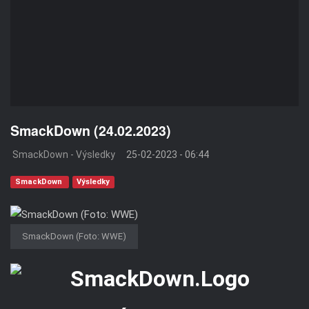
SmackDown (24.02.2023)
SmackDown - Výsledky
25-02-2023 - 06:44
SmackDown
Výsledky
SmackDown (Foto: WWE)