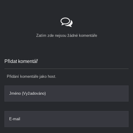
Zatím zde nejsou žádné komentáře
Přidat komentář
Přidání komentáře jako host.
Jméno (Vyžadováno)
E-mail