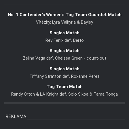
No. 1 Contender's Women's Tag Team Gauntlet Match
Vítězky: Lyra Valkyria & Bayley
Singles Match
Rey Fenix def. Berto
Singles Match
Zelina Vega def. Chelsea Green - count-out
Singles Match
Tiffany Stratton def. Roxanne Perez
Tag Team Match
Randy Orton & LA Knight def. Solo Sikoa & Tama Tonga
REKLAMA