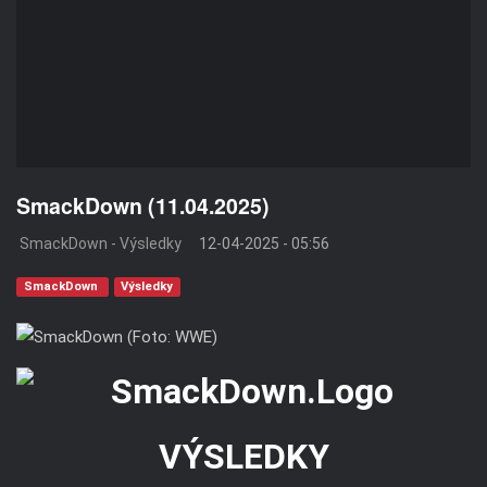
SmackDown (11.04.2025)
SmackDown - Výsledky
12-04-2025 - 05:56
SmackDown
Výsledky
VÝSLEDKY