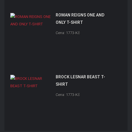
ROMAN REIGNS ONE AND
ONLY T-SHIRT
Cena: 1773-Kč
BROCK LESNAR BEAST T-
SHIRT
Cena: 1773-Kč