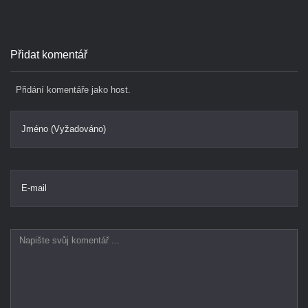
Přidat komentář
Přidání komentáře jako host.
Jméno (Vyžadováno)
E-mail