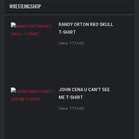
WRESTLINGSHOP
RANDY ORTON RKO SKULL
T-SHIRT
Cena: 1773-Kč
JOHN CENA U CAN'T SEE
ME T-SHIRT
Cena: 1773-Kč