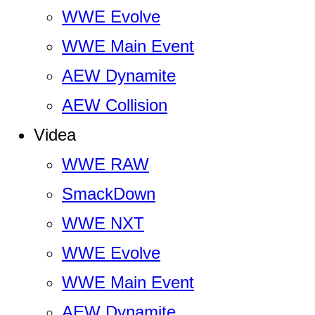
WWE Evolve
WWE Main Event
AEW Dynamite
AEW Collision
Videa
WWE RAW
SmackDown
WWE NXT
WWE Evolve
WWE Main Event
AEW Dynamite