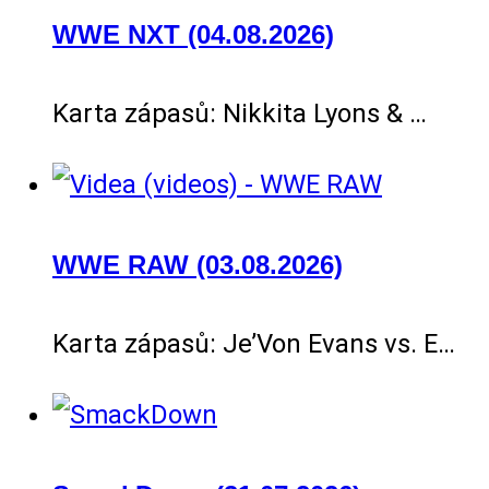
WWE NXT (04.08.2026)
Karta zápasů: Nikkita Lyons & …
WWE RAW (03.08.2026)
Karta zápasů: Je’Von Evans vs. E…