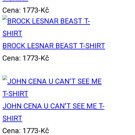
Cena: 1773-Kč
BROCK LESNAR BEAST T-SHIRT
Cena: 1773-Kč
JOHN CENA U CAN'T SEE ME T-
SHIRT
Cena: 1773-Kč