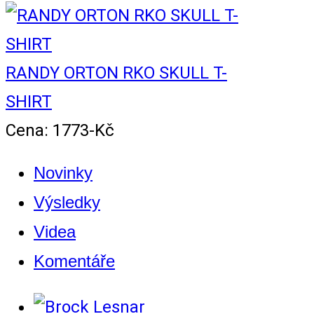
RANDY ORTON RKO SKULL T-
SHIRT
Cena: 1773-Kč
Novinky
Výsledky
Videa
Komentáře