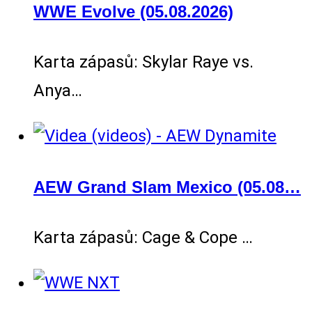
WWE Evolve (05.08.2026)
Karta zápasů: Skylar Raye vs.
Anya…
AEW Grand Slam Mexico (05.08…
Karta zápasů: Cage & Cope …