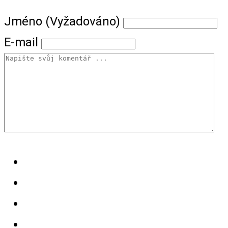
Jméno (Vyžadováno)
E-mail