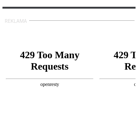
REKLAMA