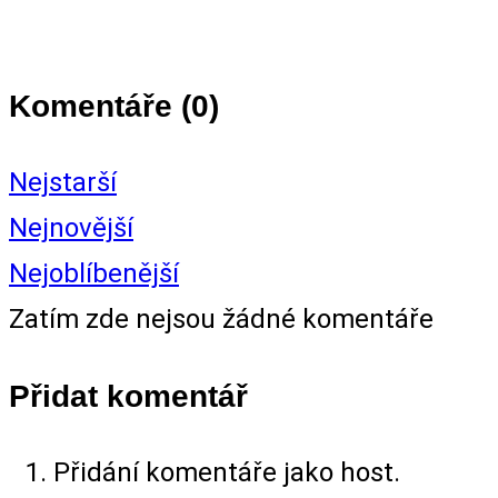
Komentáře (
0
)
Nejstarší
Nejnovější
Nejoblíbenější
Zatím zde nejsou žádné komentáře
Přidat komentář
Přidání komentáře jako host.