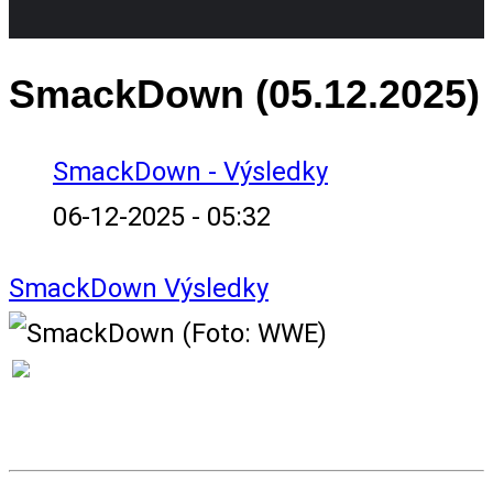
SmackDown (05.12.2025)
SmackDown - Výsledky
06-12-2025 - 05:32
SmackDown
Výsledky
VÝSLEDKY