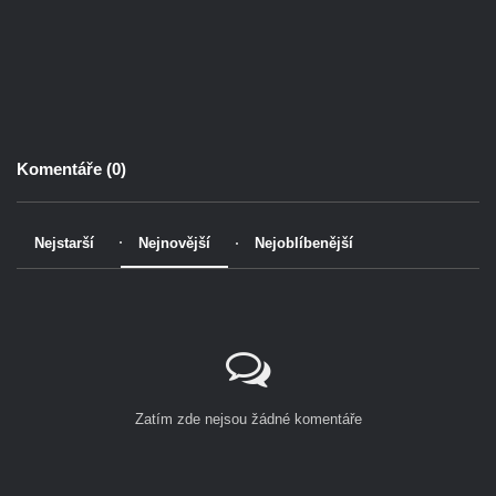
Komentáře (
0
)
Nejstarší
Nejnovější
Nejoblíbenější
Zatím zde nejsou žádné komentáře