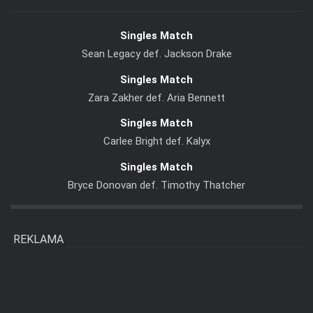
Singles Match
Sean Legacy def. Jackson Drake
Singles Match
Zara Zakher def. Aria Bennett
Singles Match
Carlee Bright def. Kalyx
Singles Match
Bryce Donovan def. Timothy Thatcher
REKLAMA