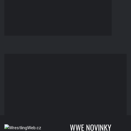
WWE NOVINKY