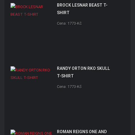
BROCK LESNAR BEAST T-
SHIRT
Cena: 1773-Kč
RANDY ORTON RKO SKULL
T-SHIRT
Cena: 1773-Kč
ROMAN REIGNS ONE AND