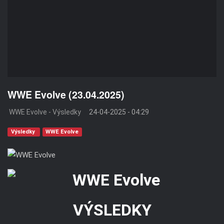
WWE Evolve (23.04.2025)
WWE Evolve - Výsledky
24-04-2025 - 04:29
Výsledky
WWE Evolve
VÝSLEDKY