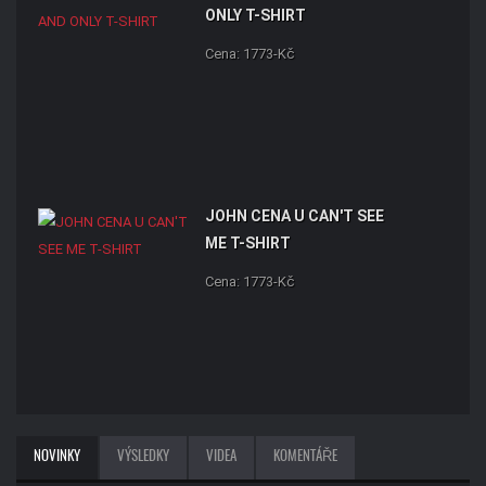
ONLY T-SHIRT
Cena: 1773-Kč
JOHN CENA U CAN'T SEE
ME T-SHIRT
Cena: 1773-Kč
NOVINKY
VÝSLEDKY
VIDEA
KOMENTÁŘE