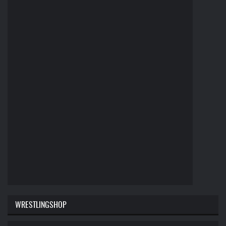
WRESTLINGSHOP