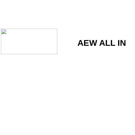
AEW ALL IN