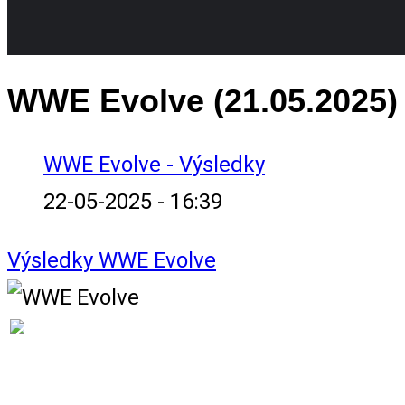
WWE Evolve (21.05.2025)
WWE Evolve - Výsledky
22-05-2025 - 16:39
Výsledky
WWE Evolve