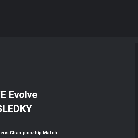
SLEDKY
n’s Championship Match