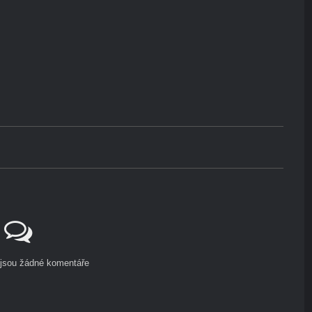
ejsou žádné komentáře