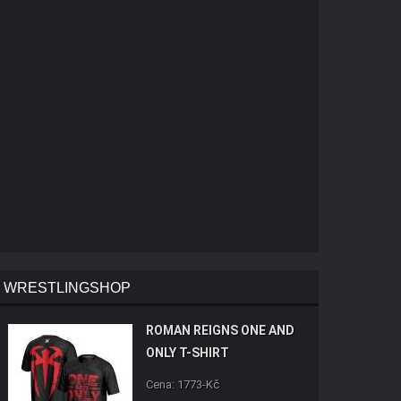
WRESTLINGSHOP
ROMAN REIGNS ONE AND
ONLY T-SHIRT
Cena: 1773-Kč