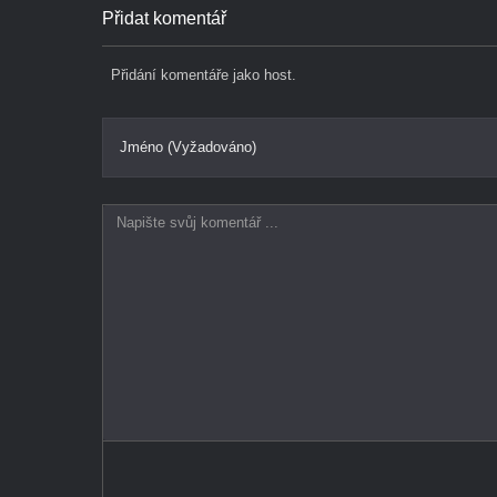
Přidat komentář
Přidání komentáře jako host.
Jméno (Vyžadováno)