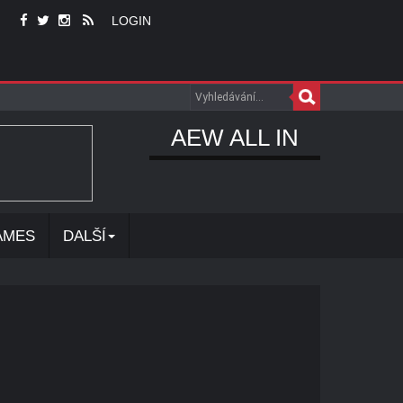
LOGIN
AEW ALL IN
AMES
DALŠÍ