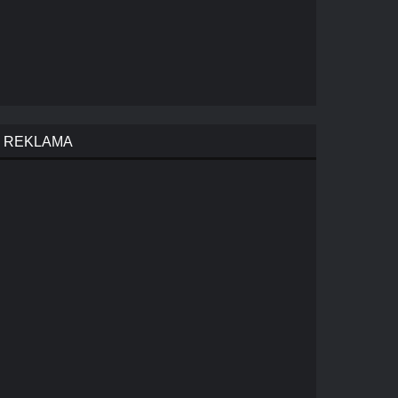
REKLAMA