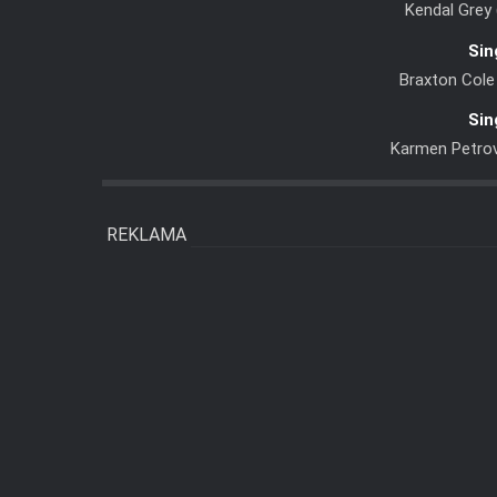
Kendal Grey
Sin
Braxton Cole
Sin
Karmen Petrov
REKLAMA