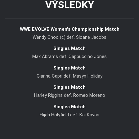
VÝSLEDKY
WWE EVOLVE Women's Championship Match
Wendy Choo (c) def. Sloane Jacobs
Singles Match
Max Abrams def. Cappuccino Jones
Singles Match
Gianna Capri def. Masyn Holiday
Singles Match
Harley Riggins def. Romeo Moreno
Singles Match
Elijah Holyfield def. Kai Kavari