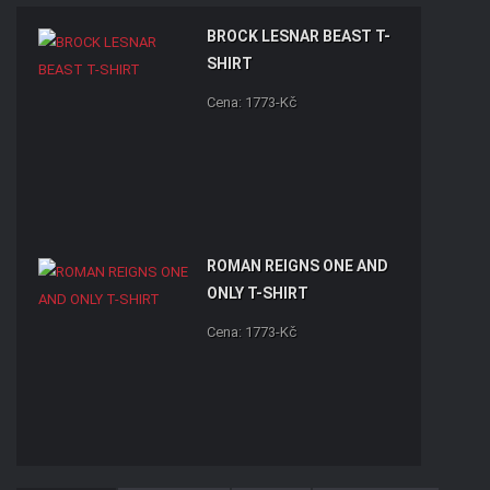
BROCK LESNAR BEAST T-
SHIRT
Cena: 1773-Kč
ROMAN REIGNS ONE AND
ONLY T-SHIRT
Cena: 1773-Kč