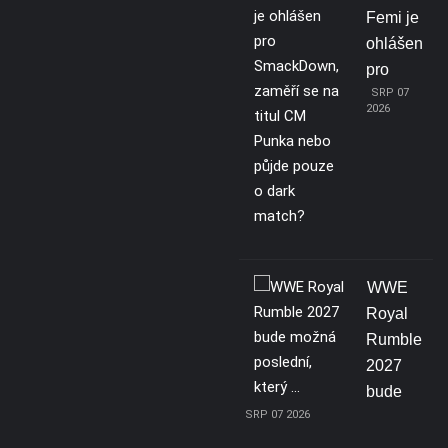
Femi je
ohlášen
pro
SRP 07
2026
WWE
Royal
Rumble
2027
bude
SRP 07 2026