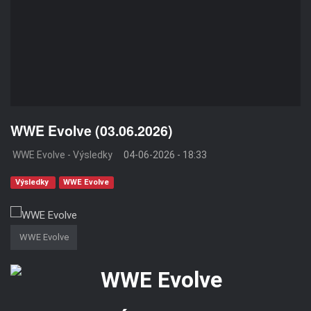
WWE Evolve (03.06.2026)
WWE Evolve - Výsledky
04-06-2026 - 18:33
Výsledky
WWE Evolve
WWE Evolve