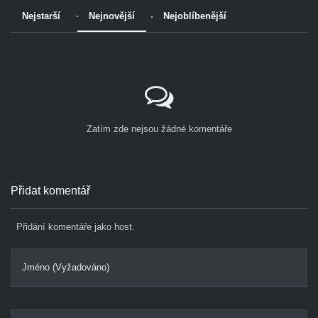
Nejstarší
Nejnovější
Nejoblíbenější
Zatím zde nejsou žádné komentáře
Přidat komentář
Přidání komentáře jako host.
Jméno (Vyžadováno)