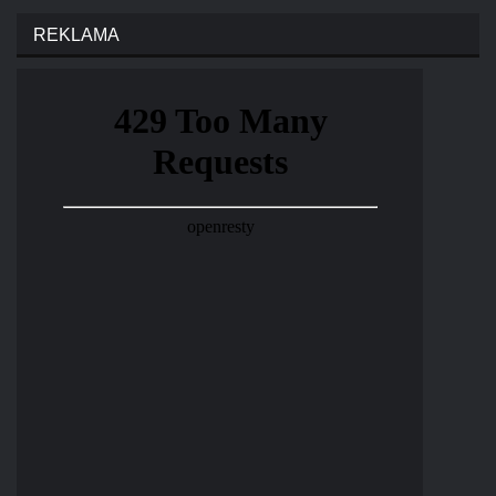
REKLAMA