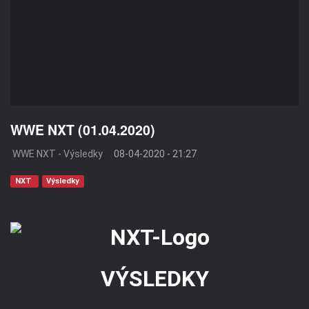
WWE NXT (01.04.2020)
WWE NXT - Výsledky
08-04-2020 - 21:27
NXT
Výsledky
VÝSLEDKY