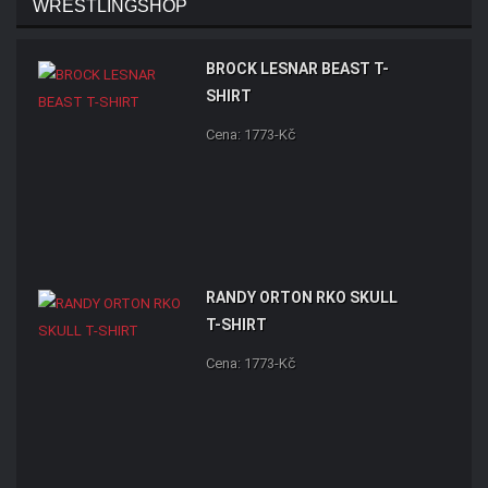
WRESTLINGSHOP
BROCK LESNAR BEAST T-
SHIRT
Cena: 1773-Kč
RANDY ORTON RKO SKULL
T-SHIRT
Cena: 1773-Kč