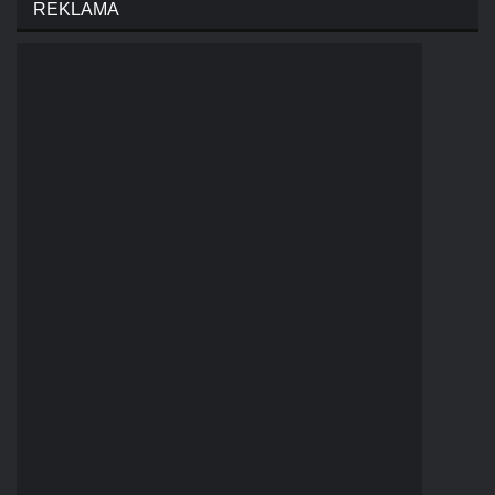
REKLAMA