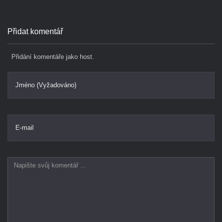
Přidat komentář
Přidání komentáře jako host.
Jméno (Vyžadováno)
E-mail