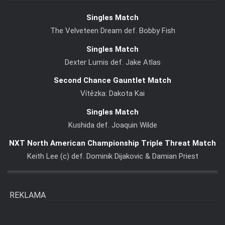
Singles Match
The Velveteen Dream def. Bobby Fish
Singles Match
Dexter Lumis def. Jake Atlas
Second Chance Gauntlet Match
Vítězka: Dakota Kai
Singles Match
Kushida def. Joaquin Wilde
NXT North American Championship Triple Threat Match
Keith Lee (c) def. Dominik Dijakovic & Damian Priest
REKLAMA