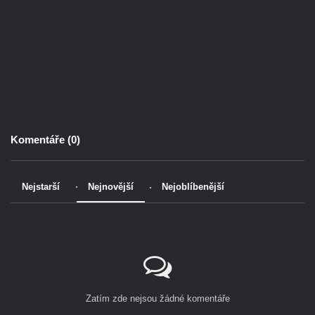
Komentáře (
0
)
Nejstarší
Nejnovější
Nejoblíbenější
Zatím zde nejsou žádné komentáře