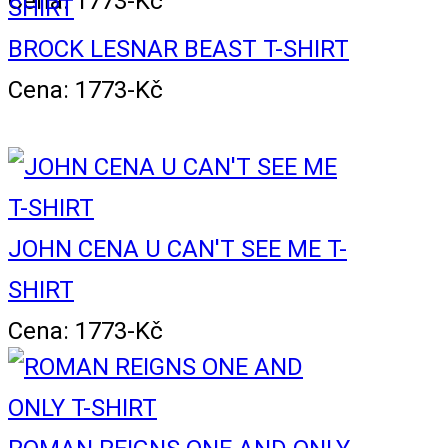
Cena: 1773-Kč
BROCK LESNAR BEAST T-SHIRT
Cena: 1773-Kč
JOHN CENA U CAN'T SEE ME T-
SHIRT
Cena: 1773-Kč