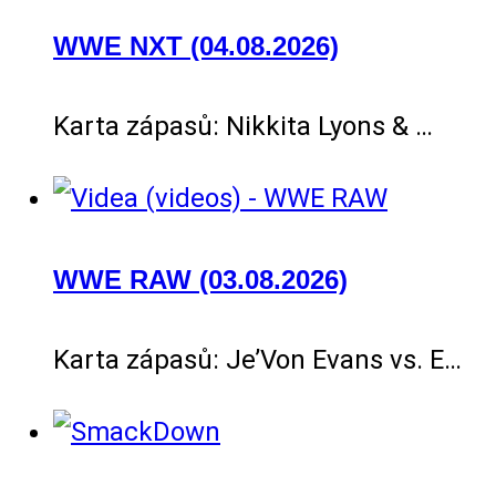
WWE NXT (04.08.2026)
Karta zápasů: Nikkita Lyons & …
WWE RAW (03.08.2026)
Karta zápasů: Je’Von Evans vs. E…