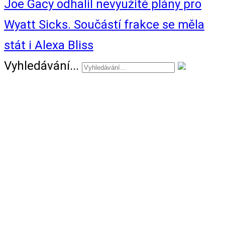
Joe Gacy odhalil nevyužité plány pro
Wyatt Sicks. Součástí frakce se měla
stát i Alexa Bliss
Vyhledávání...