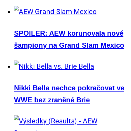
SPOILER: AEW korunovala nové
šampiony na Grand Slam Mexico
Nikki Bella nechce pokračovat ve
WWE bez zraněné Brie