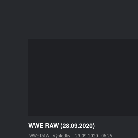
WWE RAW (28.09.2020)
WWE RAW - Výsledky
29-09-2020 - 06:25