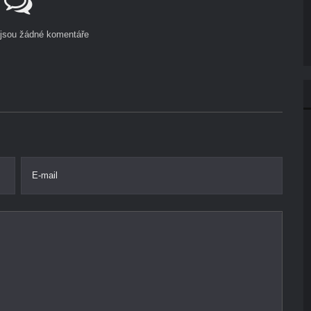
ejsou žádné komentáře
E-mail