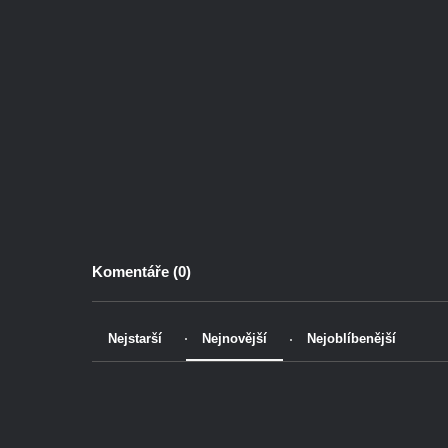
Komentáře (
0
)
Nejstarší
Nejnovější
Nejoblíbenější