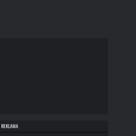
REKLAMA