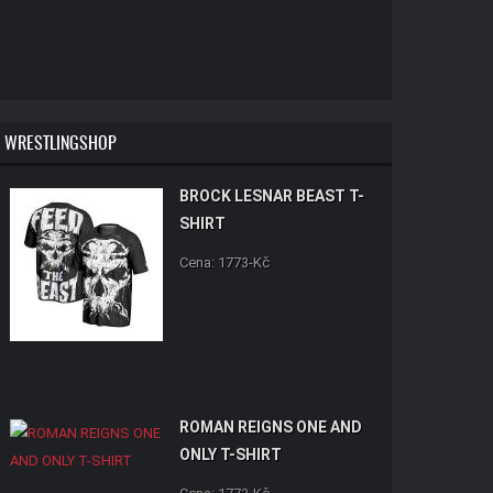
WRESTLINGSHOP
BROCK LESNAR BEAST T-
SHIRT
Cena: 1773-Kč
ROMAN REIGNS ONE AND
ONLY T-SHIRT