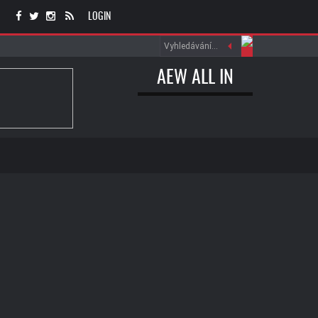
LOGIN
AEW ALL IN