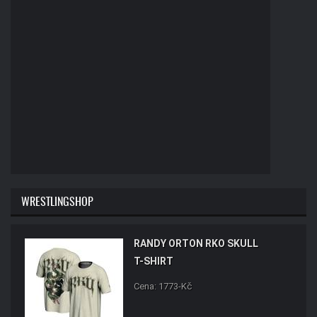
WRESTLINGSHOP
RANDY ORTON RKO SKULL
T-SHIRT
Cena: 1773-Kč