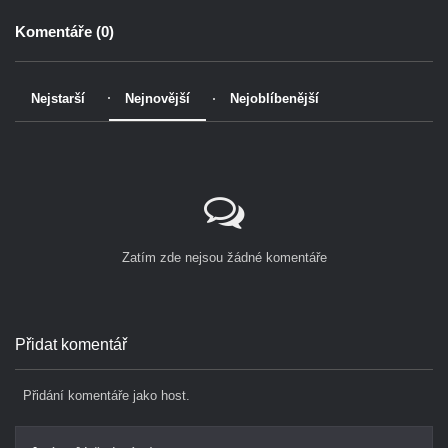
Komentáře (
0
)
Nejstarší
Nejnovější
Nejoblíbenější
Zatím zde nejsou žádné komentáře
Přidat komentář
Přidání komentáře jako host.