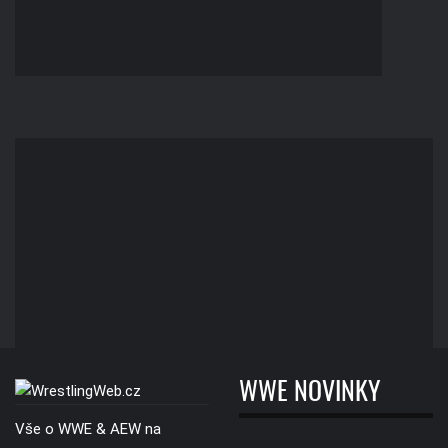
WWE NOVINKY
Vše o WWE & AEW na