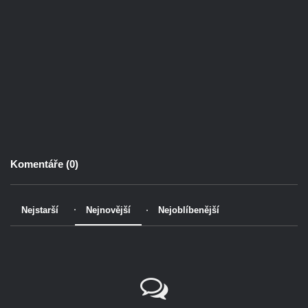
Komentáře (
0
)
Nejstarší
Nejnovější
Nejoblíbenější