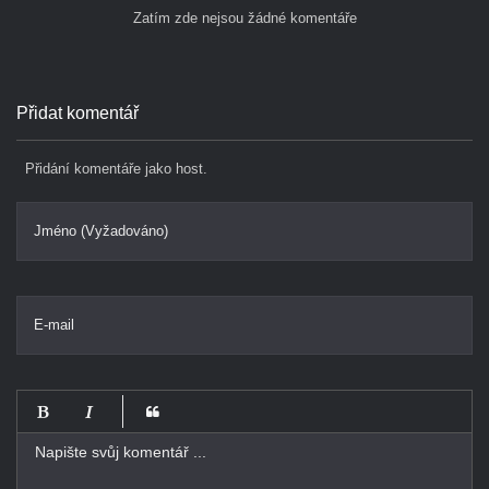
Zatím zde nejsou žádné komentáře
Přidat komentář
Přidání komentáře jako host.
Jméno (Vyžadováno)
E-mail
-
-
-
-
-