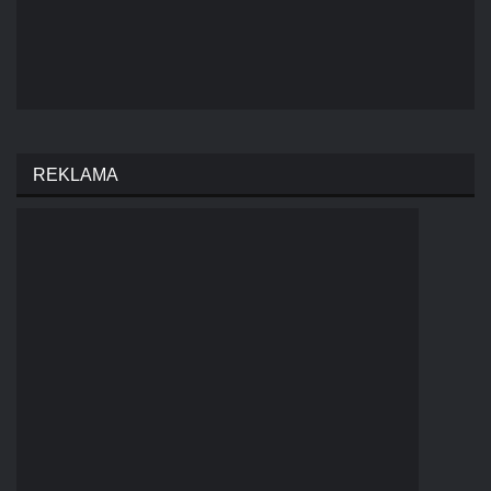
REKLAMA