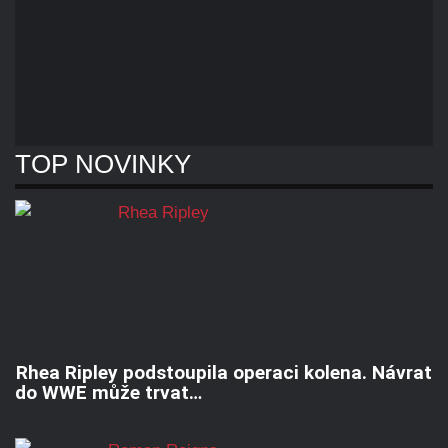
TOP NOVINKY
Rhea Ripley podstoupila operaci kolena. Návrat
do WWE může trvat…