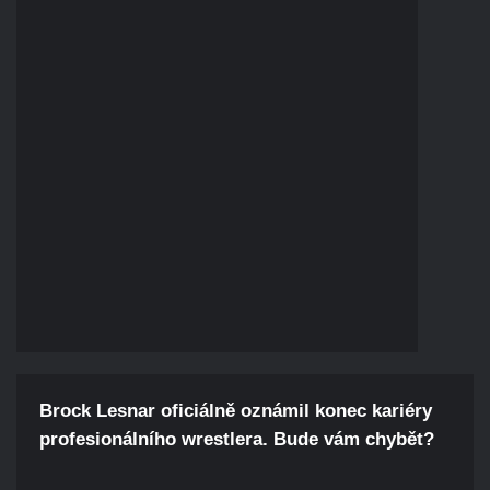
Brock Lesnar oficiálně oznámil konec kariéry
profesionálního wrestlera. Bude vám chybět?