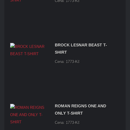
Cena: 1773-Kč
BROCK LESNAR BEAST T-
SHIRT
Cena: 1773-Kč
ROMAN REIGNS ONE AND
ONLY T-SHIRT
Cena: 1773-Kč