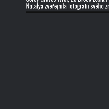
Natalya zveřejnila fotografii svého z