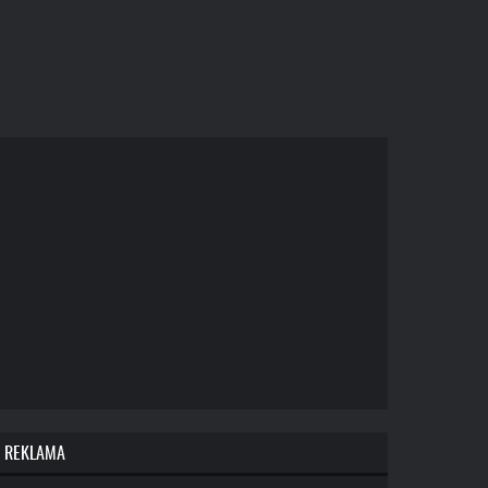
REKLAMA