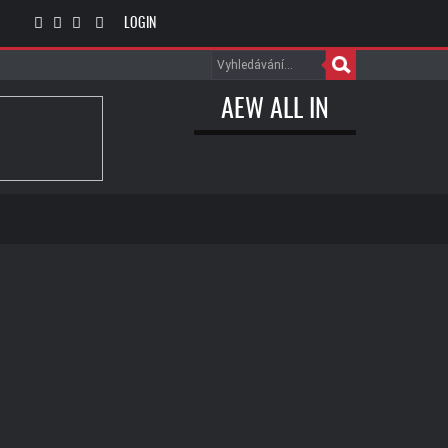
LOGIN
AEW ALL IN