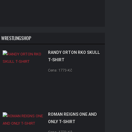
WRESTLINGSHOP
RANDY ORTON RKO SKULL
T-SHIRT
Cena: 1773-Kč
ROMAN REIGNS ONE AND
ONLY T-SHIRT