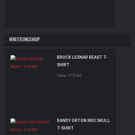
WRESTLINGSHOP
BROCK LESNAR BEAST T-
SHIRT
Cena: 1773-Kč
RANDY ORTON RKO SKULL
T-SHIRT