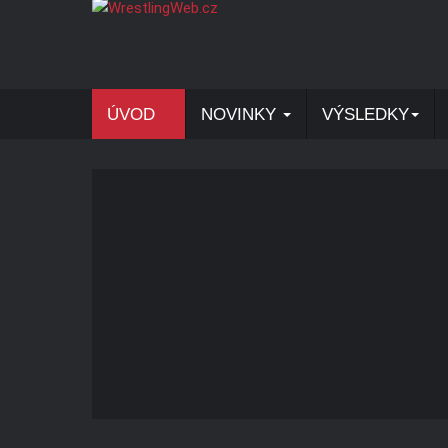
ÚVOD
NOVINKY
VÝSLEDKY