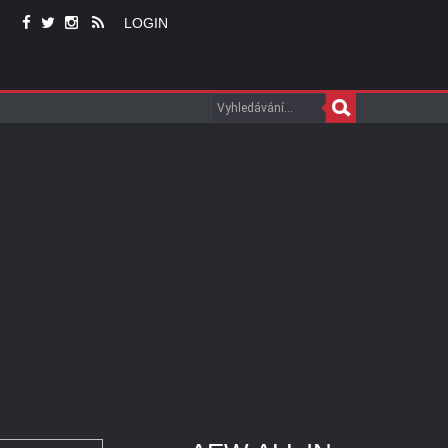
LOGIN