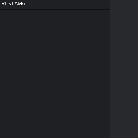
REKLAMA