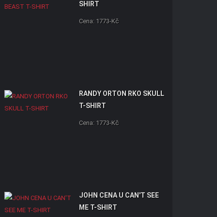
SHIRT
Cena: 1773-Kč
RANDY ORTON RKO SKULL
T-SHIRT
Cena: 1773-Kč
JOHN CENA U CAN'T SEE
ME T-SHIRT