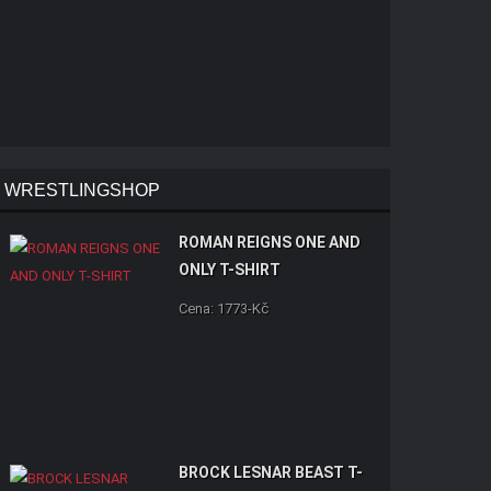
WRESTLINGSHOP
ROMAN REIGNS ONE AND
ONLY T-SHIRT
Cena: 1773-Kč
BROCK LESNAR BEAST T-