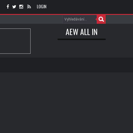
LOGIN
AEW ALL IN