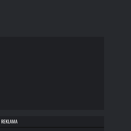
REKLAMA