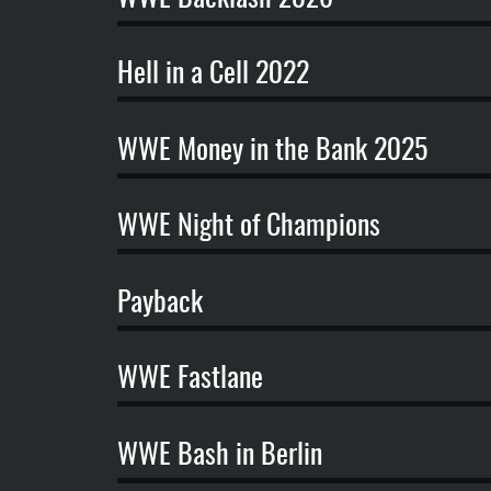
Hell in a Cell 2022
WWE Money in the Bank 2025
WWE Night of Champions
Payback
WWE Fastlane
WWE Bash in Berlin