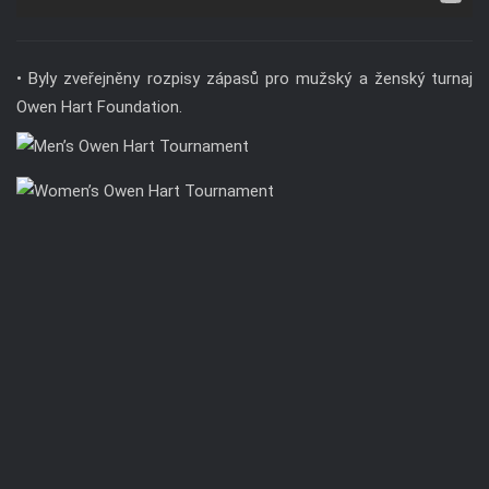
• Byly zveřejněny rozpisy zápasů pro mužský a ženský turnaj
Owen Hart Foundation.