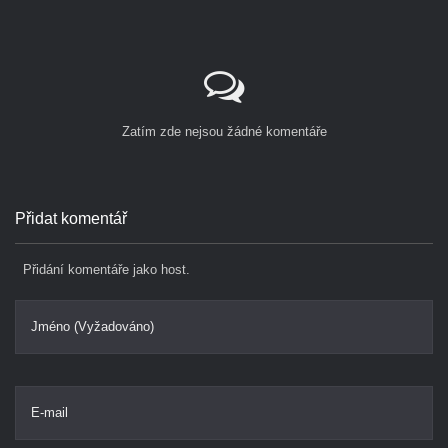
Zatím zde nejsou žádné komentáře
Přidat komentář
Přidání komentáře jako host.
Jméno (Vyžadováno)
E-mail