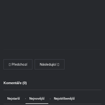
Předchozí
Následující
Komentáře (
0
)
Nejstarší
Nejnovější
Nejoblíbenější