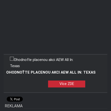
OHODNOŤTE PLACENOU AKCI AEW ALL IN: TEXAS
Více ZDE
REKLAMA