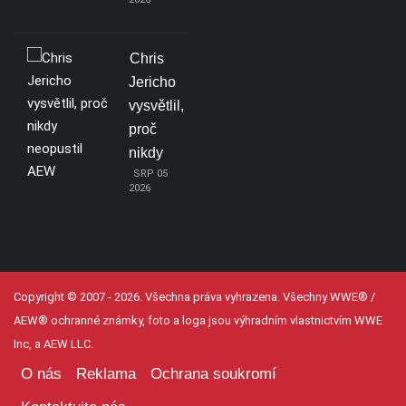
Chris
Jericho
vysvětlil,
proč
nikdy
SRP 05
2026
Copyright © 2007 - 2026. Všechna práva vyhrazena. Všechny WWE® /
AEW® ochranné známky, foto a loga jsou výhradním vlastnictvím WWE
Inc, a AEW LLC.
O nás
Reklama
Ochrana soukromí