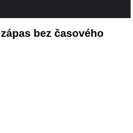
ý zápas bez časového