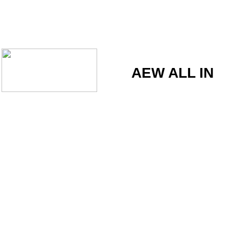
AEW ALL IN