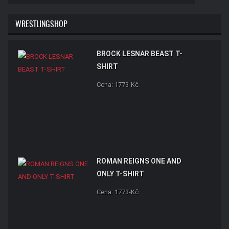
WRESTLINGSHOP
BROCK LESNAR BEAST T-
SHIRT
Cena: 1773-Kč
ROMAN REIGNS ONE AND
ONLY T-SHIRT
Cena: 1773-Kč