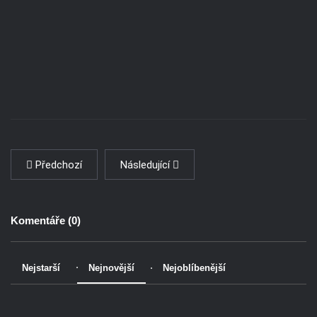
Předchozí
Následující
Komentáře (
0
)
Nejstarší
Nejnovější
Nejoblíbenější