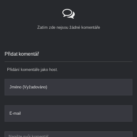
Zatím zde nejsou žádné komentáře
Přidat komentář
Přidání komentáře jako host.
Jméno (Vyžadováno)
E-mail