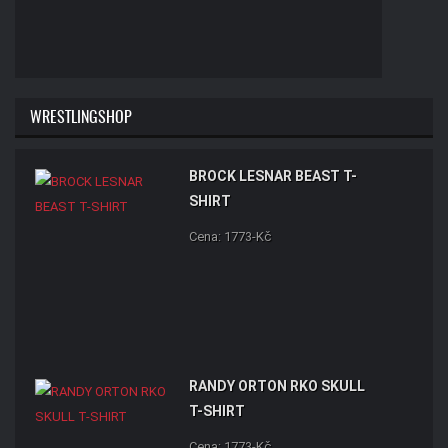
WRESTLINGSHOP
BROCK LESNAR BEAST T-
SHIRT
Cena: 1773-Kč
RANDY ORTON RKO SKULL
T-SHIRT
Cena: 1773-Kč