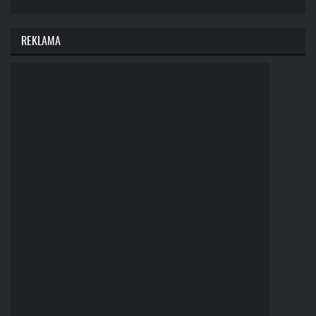
REKLAMA