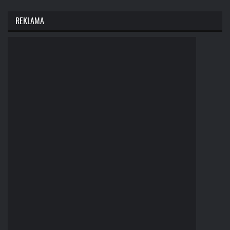
REKLAMA