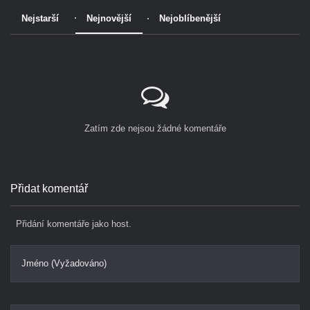
Nejstarší
Nejnovější
Nejoblíbenější
Zatím zde nejsou žádné komentáře
Přidat komentář
Přidání komentáře jako host.
Jméno (Vyžadováno)