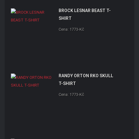
BROCK LESNAR BEAST T-
SHIRT
Cena: 1773-Kč
RANDY ORTON RKO SKULL
T-SHIRT
Cena: 1773-Kč