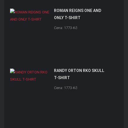
ROMAN REIGNS ONE AND
ONLY T-SHIRT
Cena: 1773-Kč
RANDY ORTON RKO SKULL
T-SHIRT
Cena: 1773-Kč