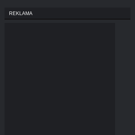
REKLAMA