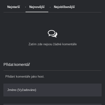
Nejstarší
Nejnovější
Nejoblíbenější
Zatím zde nejsou žádné komentáře
Přidat komentář
Přidání komentáře jako host.
Jméno (Vyžadováno)