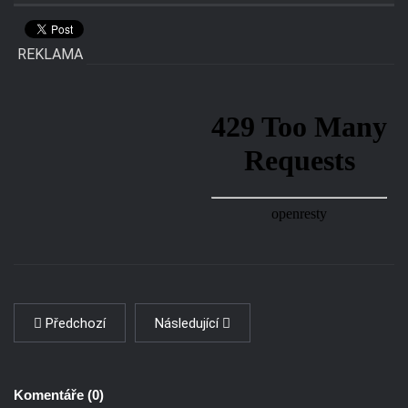
REKLAMA
Předchozí
Následující
Komentáře (
0
)