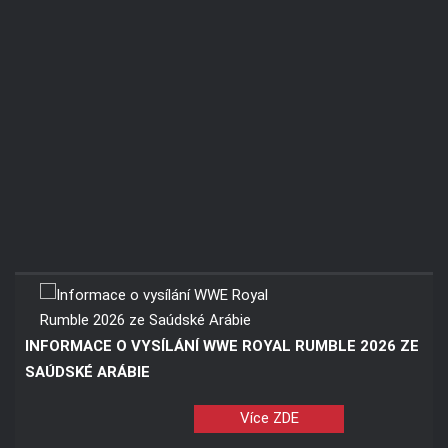
INFORMACE O VYSÍLÁNÍ WWE ROYAL RUMBLE 2026 ZE
SAÚDSKÉ ARÁBIE
Více ZDE