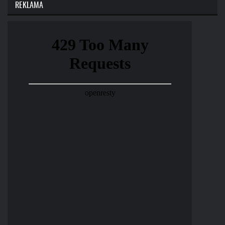
REKLAMA