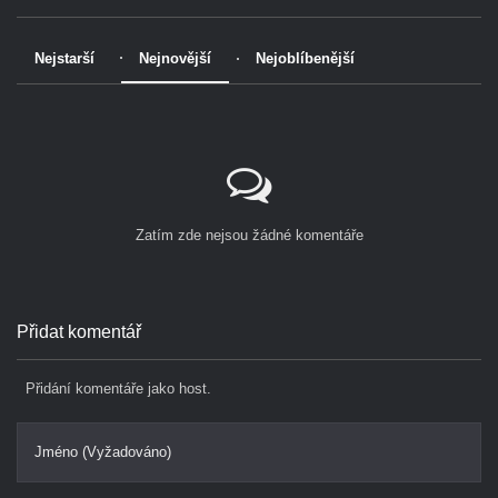
Nejstarší
Nejnovější
Nejoblíbenější
Zatím zde nejsou žádné komentáře
Přidat komentář
Přidání komentáře jako host.
Jméno (Vyžadováno)