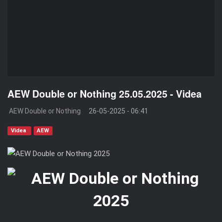
AEW Double or Nothing 25.05.2025 - Videa
AEW Double or Nothing
26-05-2025 - 06:41
Videa
AEW