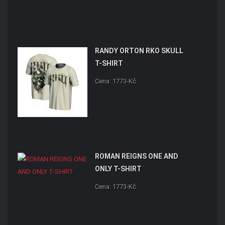
RANDY ORTON RKO SKULL
T-SHIRT
Cena: 1773-Kč
ROMAN REIGNS ONE AND
ONLY T-SHIRT
Cena: 1773-Kč