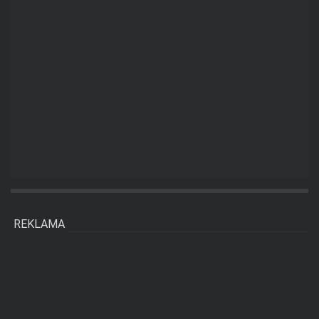
REKLAMA