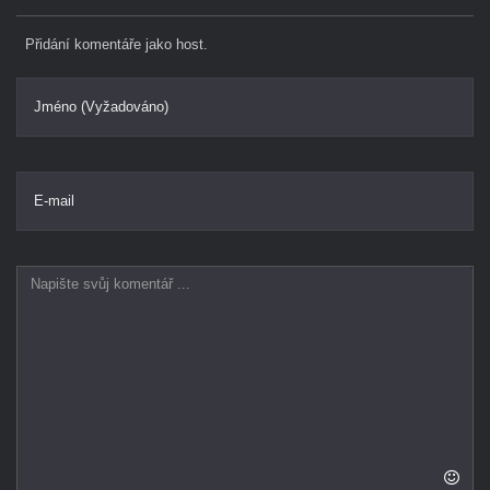
Přidání komentáře jako host.
Jméno (Vyžadováno)
E-mail