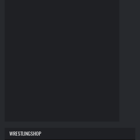
WRESTLINGSHOP