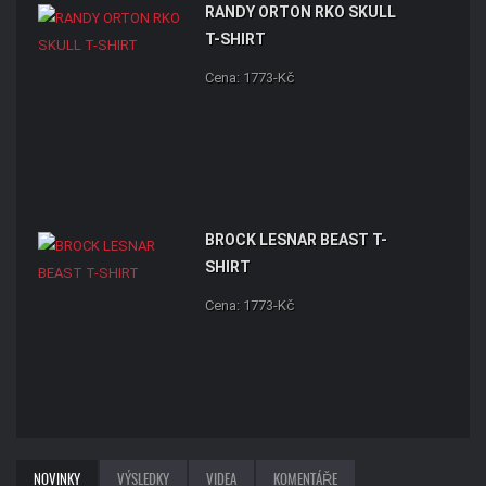
RANDY ORTON RKO SKULL
T-SHIRT
Cena: 1773-Kč
BROCK LESNAR BEAST T-
SHIRT
Cena: 1773-Kč
NOVINKY
VÝSLEDKY
VIDEA
KOMENTÁŘE