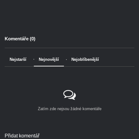
Komentáře (
0
)
Nejstarší
Nejnovější
Nejoblíbenější
Zatím zde nejsou žádné komentáře
Přidat komentář