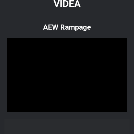
VIDEA
AEW Rampage