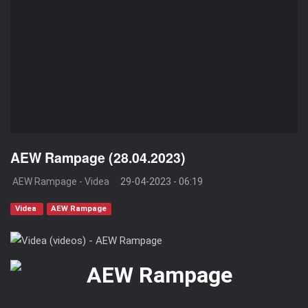
AEW Rampage (28.04.2023)
AEW Rampage - Videa
29-04-2023 - 06:19
Videa
AEW Rampage